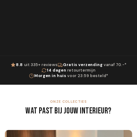
8.8
uit 335+ reviews
Gratis verzending
vanaf 70.-*
14 dagen
retourtermijn
Morgen in huis
voor 23:59 besteld*
ONZE COLLECTIES
WAT PAST BIJ JOUW INTERIEUR?