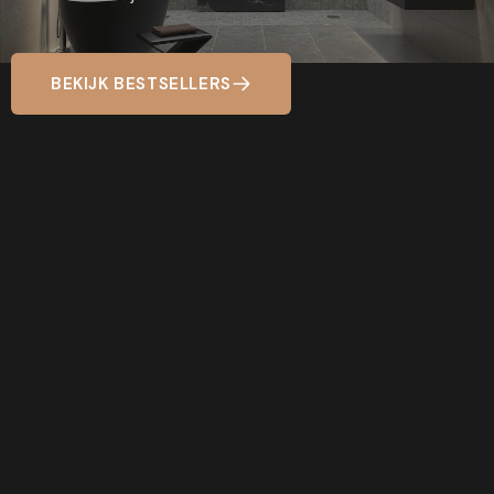
BEKIJK BESTSELLERS