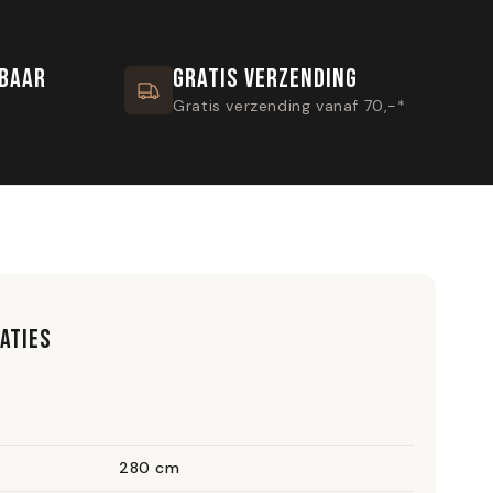
KBAAR
GRATIS VERZENDING
Gratis verzending vanaf 70,-*
ATIES
280 cm