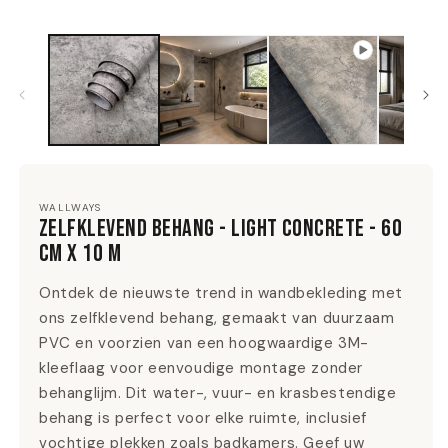
WALLWAYS
ZELFKLEVEND BEHANG - LIGHT CONCRETE - 60
CM X 10 M
Ontdek de nieuwste trend in wandbekleding met
ons zelfklevend behang, gemaakt van duurzaam
PVC en voorzien van een hoogwaardige 3M-
kleeflaag voor eenvoudige montage zonder
behanglijm. Dit water-, vuur- en krasbestendige
behang is perfect voor elke ruimte, inclusief
vochtige plekken zoals badkamers. Geef uw