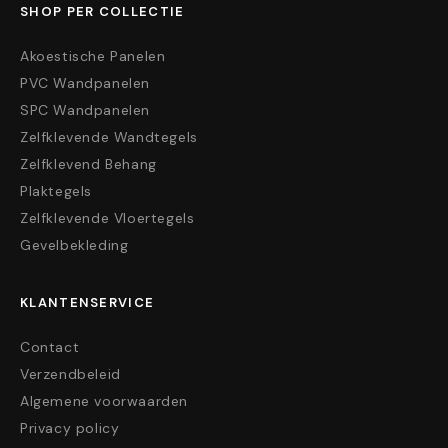
SHOP PER COLLECTIE
Akoestische Panelen
PVC Wandpanelen
SPC Wandpanelen
Zelfklevende Wandtegels
Zelfklevend Behang
Plaktegels
Zelfklevende Vloertegels
Gevelbekleding
KLANTENSERVICE
Contact
Verzendbeleid
Algemene voorwaarden
Privacy policy